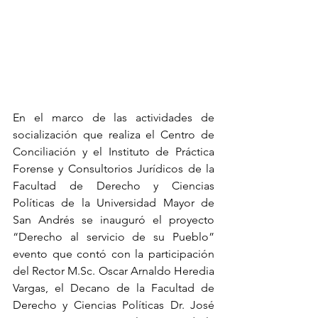
En el marco de las actividades de 
socialización que realiza el Centro de 
Conciliación y el Instituto de Práctica 
Forense y Consultorios Jurídicos de la 
Facultad de Derecho y Ciencias 
Políticas de la Universidad Mayor de 
San Andrés se inauguró el proyecto 
“Derecho al servicio de su Pueblo” 
evento que contó con la participación 
del Rector M.Sc. Oscar Arnaldo Heredia 
Vargas, el Decano de la Facultad de 
Derecho y Ciencias Políticas Dr. José 