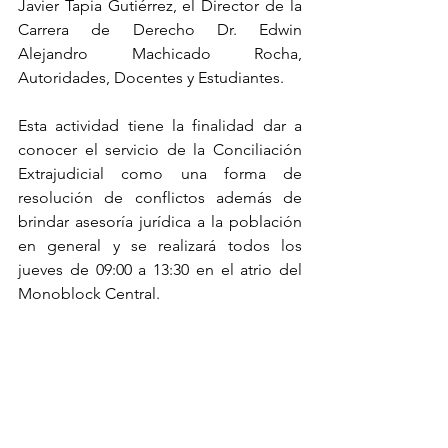
Javier Tapia Gutiérrez, el Director de la 
Carrera de Derecho Dr. Edwin 
Alejandro Machicado Rocha, 
Autoridades, Docentes y Estudiantes.
Esta actividad tiene la finalidad dar a 
conocer el servicio de la Conciliación 
Extrajudicial como una forma de 
resolución de conflictos además de 
brindar asesoría jurídica a la población 
en general y se realizará todos los 
jueves de 09:00 a 13:30 en el atrio del 
Monoblock Central.   