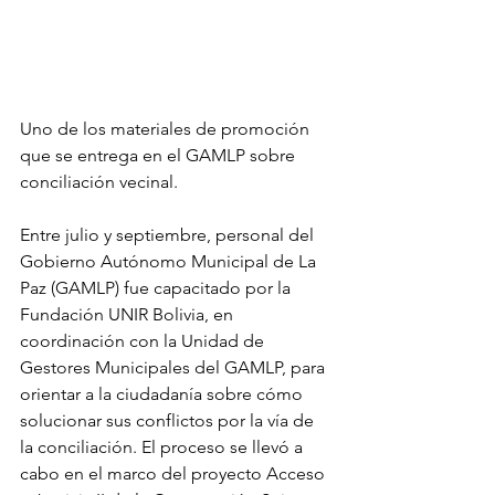
Uno de los materiales de promoción 
que se entrega en el GAMLP sobre 
conciliación vecinal.
Entre julio y septiembre, personal del 
Gobierno Autónomo Municipal de La 
Paz (GAMLP) fue capacitado por la 
Fundación UNIR Bolivia, en 
coordinación con la Unidad de 
Gestores Municipales del GAMLP, para 
orientar a la ciudadanía sobre cómo 
solucionar sus conflictos por la vía de 
la conciliación. El proceso se llevó a 
cabo en el marco del proyecto Acceso 