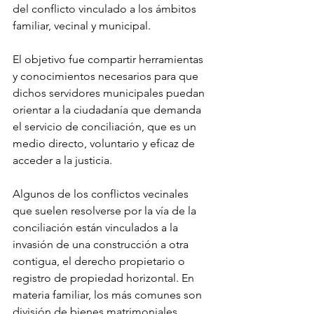
del conflicto vinculado a los ámbitos 
familiar, vecinal y municipal.
El objetivo fue compartir herramientas 
y conocimientos necesarios para que 
dichos servidores municipales puedan 
orientar a la ciudadanía que demanda 
el servicio de conciliación, que es un 
medio directo, voluntario y eficaz de 
acceder a la justicia.
Algunos de los conflictos vecinales 
que suelen resolverse por la vía de la 
conciliación están vinculados a la 
invasión de una construcción a otra 
contigua, el derecho propietario o 
registro de propiedad horizontal. En 
materia familiar, los más comunes son 
división de bienes matrimoniales, 