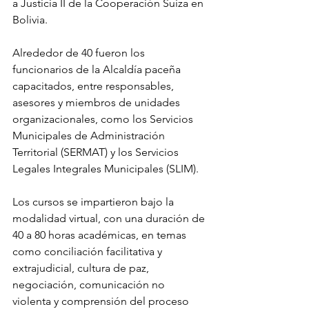
a Justicia II de la Cooperación Suiza en 
Bolivia.
Alrededor de 40 fueron los 
funcionarios de la Alcaldía paceña 
capacitados, entre responsables, 
asesores y miembros de unidades 
organizacionales, como los Servicios 
Municipales de Administración 
Territorial (SERMAT) y los Servicios 
Legales Integrales Municipales (SLIM).
Los cursos se impartieron bajo la 
modalidad virtual, con una duración de 
40 a 80 horas académicas, en temas 
como conciliación facilitativa y 
extrajudicial, cultura de paz, 
negociación, comunicación no 
violenta y comprensión del proceso 