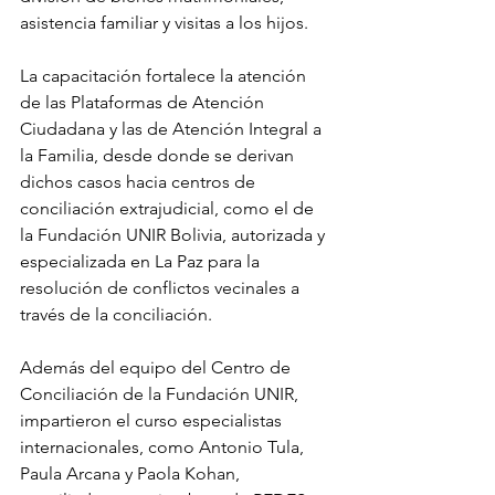
asistencia familiar y visitas a los hijos.
La capacitación fortalece la atención 
de las Plataformas de Atención 
Ciudadana y las de Atención Integral a 
la Familia, desde donde se derivan 
dichos casos hacia centros de 
conciliación extrajudicial, como el de 
la Fundación UNIR Bolivia, autorizada y 
especializada en La Paz para la 
resolución de conflictos vecinales a 
través de la conciliación.
Además del equipo del Centro de 
Conciliación de la Fundación UNIR, 
impartieron el curso especialistas 
internacionales, como Antonio Tula, 
Paula Arcana y Paola Kohan, 